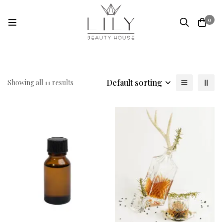
0
Default sorting
Showing all 11 results