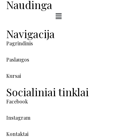
Naudinga
Navigacija
Pagrindinis
Paslaugos
Kursai
Socialiniai tinklai
Facebook
Instagram
Kontaktai