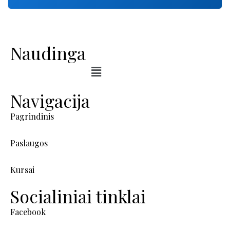
Naudinga
Navigacija
Pagrindinis
Paslaugos
Kursai
Socialiniai tinklai
Facebook