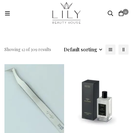
0
Default sorting
Showing 12 of 309 results