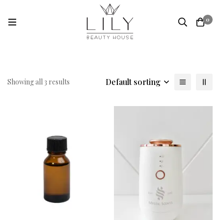
0
Default sorting
Showing all 3 results