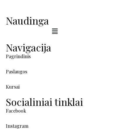
Naudinga
Navigacija
Pagrindinis
Paslaugos
Kursai
Socialiniai tinklai
Facebook
Instagram