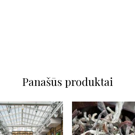
Panašūs produktai