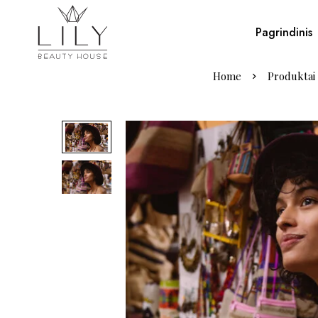
Pagrindinis
Home
Produktai