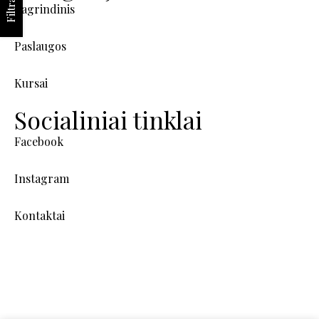
Filtrai
Pagrindinis
Paslaugos
Kursai
Socialiniai tinklai
Facebook
Instagram
Kontaktai