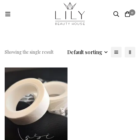
0
Default sorting
Showing the single result