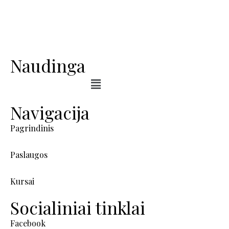
Naudinga
Navigacija
Pagrindinis
Paslaugos
Kursai
Socialiniai tinklai
Facebook