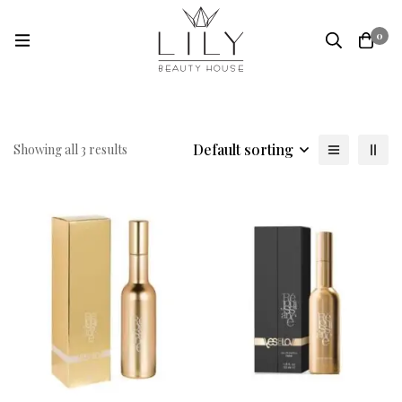
0
Default sorting
Showing all 3 results