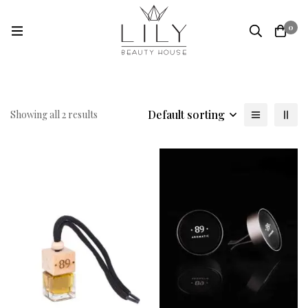
0
Default sorting
Showing all 2 results