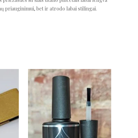
ų priauginimui, bet ir atrodo labai stilingai.