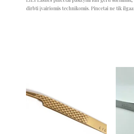
dirbti įvairiomis technikomis. Pincetai ne tik ilgaa