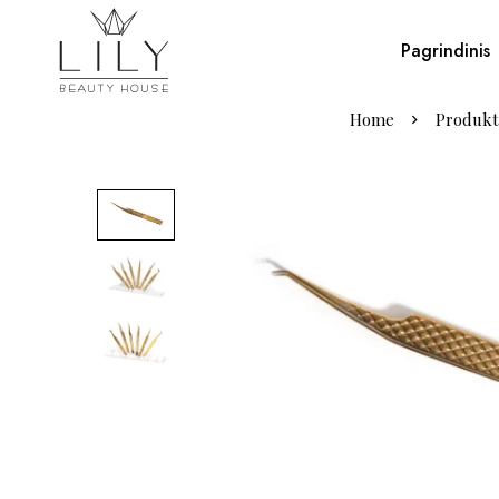
Pagrindinis
Home
Produkt