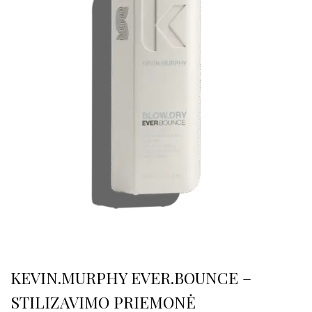
KEVIN.MURPHY EVER.BOUNCE –
STILIZAVIMO PRIEMONĖ