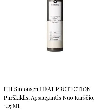
HH Simonsen HEAT PROTECTION
Purškiklis, Apsaugantis Nuo Karščio,
145 Ml.