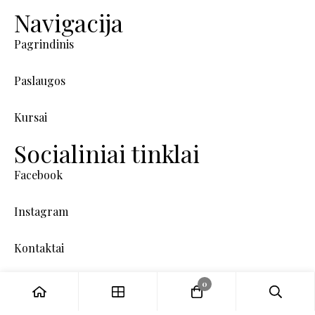
Navigacija
Pagrindinis
Paslaugos
Kursai
Socialiniai tinklai
Facebook
Instagram
Kontaktai
0