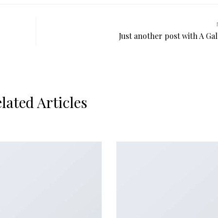
Just another post with A Gal
lated Articles