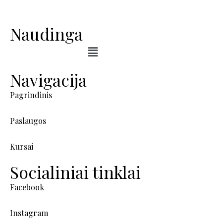
Naudinga
Navigacija
Pagrindinis
Paslaugos
Kursai
Socialiniai tinklai
Facebook
Instagram