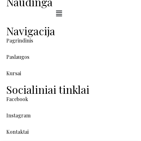
Naudinga
Navigacija
Pagrindinis
Paslaugos
Kursai
Socialiniai tinklai
Facebook
Instagram
Kontaktai