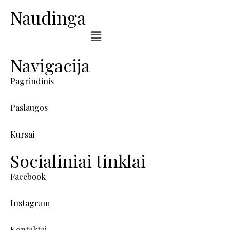
Naudinga
Navigacija
Pagrindinis
Paslaugos
Kursai
Socialiniai tinklai
Facebook
Instagram
Kontaktai