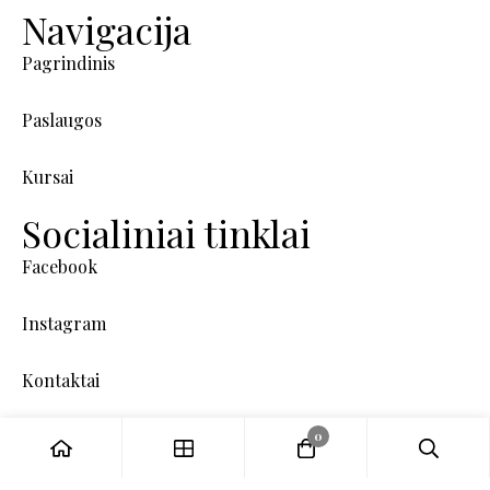
Navigacija
Pagrindinis
Paslaugos
Kursai
Socialiniai tinklai
Facebook
Instagram
Kontaktai
0