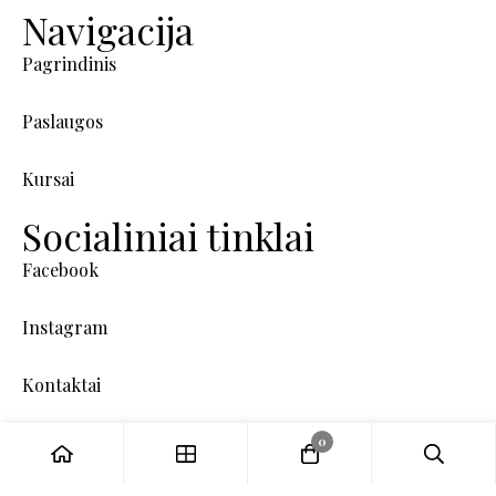
Navigacija
Pagrindinis
Paslaugos
Kursai
Socialiniai tinklai
Facebook
Instagram
Kontaktai
0