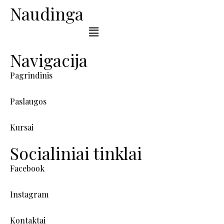
Naudinga
Navigacija
Pagrindinis
Paslaugos
Kursai
Socialiniai tinklai
Facebook
Instagram
Kontaktai