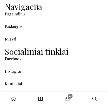
Navigacija
Pagrindinis
Paslaugos
Kursai
Socialiniai tinklai
Facebook
Instagram
Kontaktai
0