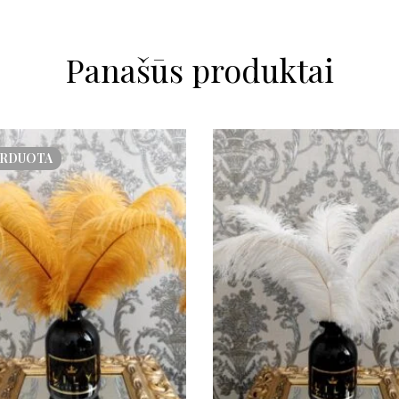
Panašūs produktai
ARDUOTA