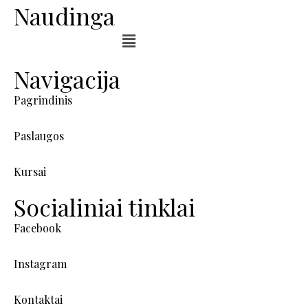
Naudinga
Navigacija
Pagrindinis
Paslaugos
Kursai
Socialiniai tinklai
Facebook
Instagram
Kontaktai